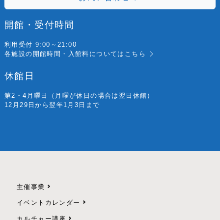
開館・受付時間
利用受付 9:00～21:00
各施設の開館時間・入館料については
こちら
休館日
第2・4月曜日
（月曜が休日の場合は翌日休館）
12月29日から翌年1月3日まで
主催事業
イベントカレンダー
カルチャー講座