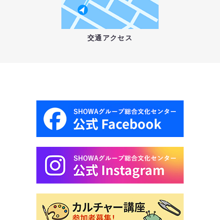
交通アクセス