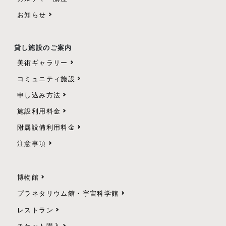
お知らせ
貸し施設のご案内
美術ギャラリー
コミュニティ施設
申し込み方法
施設利用料金
附属設備利用料金
注意事項
博物館
プラネタリウム館・宇宙科学館
レストラン