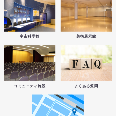
宇宙科学館
美術展示館
コミュニティ施設
よくある質問