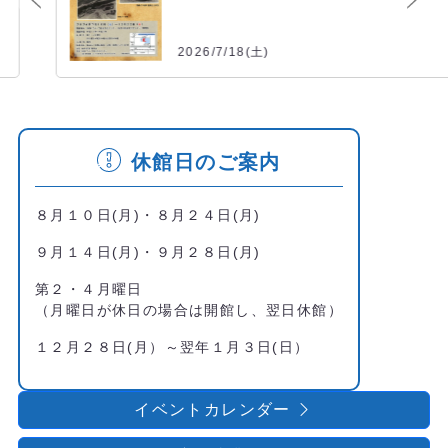
2026/7/18(土)
休館日のご案内
８月１０日(月)・８月２４日(月)
９月１４日(月)・９月２８日(月)
第２・４月曜日
（月曜日が休日の場合は開館し、翌日休館）
１２月２８日(月）～翌年１月３日(日）
イベントカレンダー