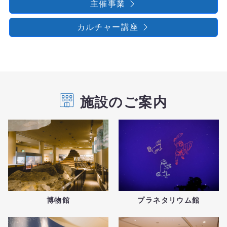
主催事業
カルチャー講座
施設のご案内
博物館
プラネタリウム館