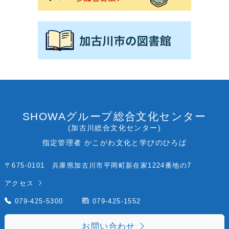
SHOWAグループ総合文化センター
(加古川総合文化センター)
指定管理者 かこがわ文化と学びのひろば
〒675-0101 兵庫県加古川市平岡町新在家1224番地の7
アクセス
079-425-5300
079-425-1552
お問い合わせ