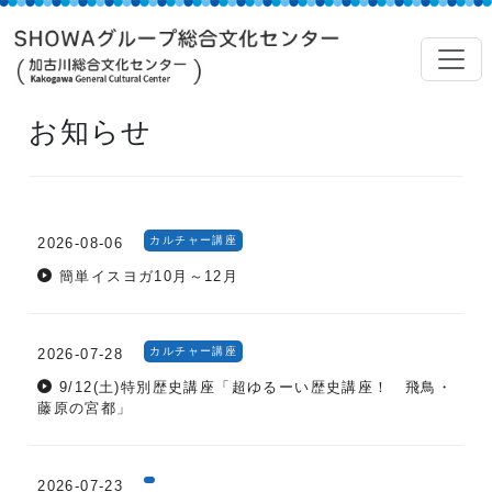
お知らせ
カルチャー講座
2026-08-06
簡単イスヨガ10月～12月
カルチャー講座
2026-07-28
9/12(土)特別歴史講座「超ゆるーい歴史講座！ 飛鳥・
藤原の宮都」
2026-07-23