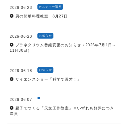
カルチャー講座
2026-06-23
男の簡単料理教室 8月27日
お知らせ
2026-06-20
プラネタリウム番組変更のお知らせ（2026年7月1日～
11月30日）
お知らせ
2026-06-18
サイエンスショー「科学で漫才！」
2026-06-07
親子でつくる「天文工作教室」※いずれも好評につき
満員