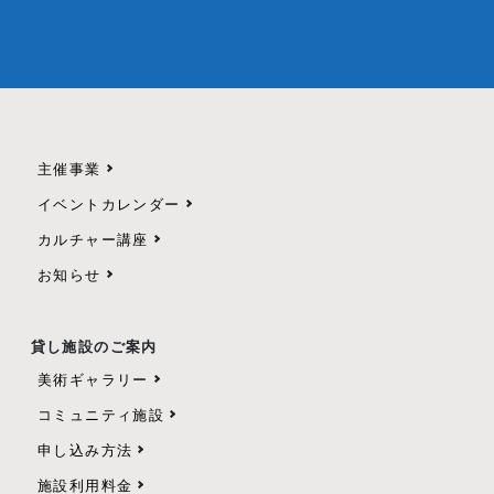
主催事業
イベントカレンダー
カルチャー講座
お知らせ
貸し施設のご案内
美術ギャラリー
コミュニティ施設
申し込み方法
施設利用料金