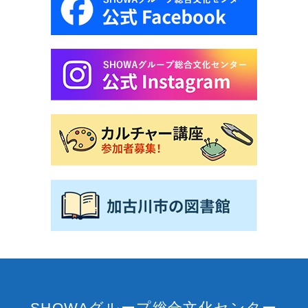
SHOWAグループ総合文化センター