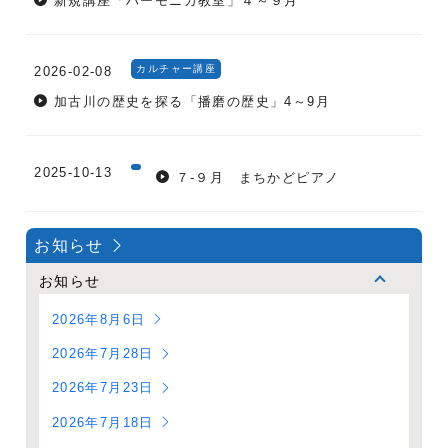
新規講座「ハーモニカ教室」４～９月
カルチャー講座
2026-02-08
加古川の歴史を探る「播磨の歴史」4～9月
2025-10-13
７-９月 まちかどピアノ
お知らせ
お知らせ
2026年8月6日
2026年7月28日
2026年7月23日
2026年7月18日