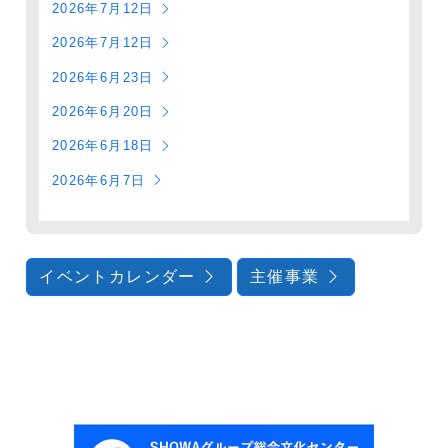
2026年7月12日
2026年7月12日
2026年6月23日
2026年6月20日
2026年6月18日
2026年6月7日
イベントカレンダー
主催事業