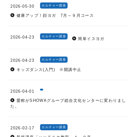
カルチャー講座
2026-05-30
健康アップ！顔ヨガ 7月～９月コース
カルチャー講座
2026-04-23
簡単イスヨガ
カルチャー講座
2026-04-23
キッズダンス(入門) ※開講中止
2026-04-01
愛称がSHOWAグループ総合文化センターに変わりまし
た。
カルチャー講座
2026-02-17