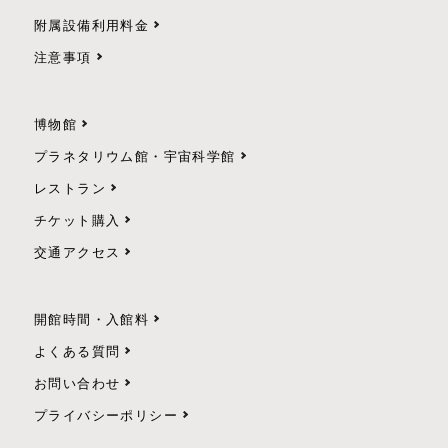
附属設備利用料金
注意事項
博物館
プラネタリウム館・宇宙科学館
レストラン
チケット購入
交通アクセス
開館時間・入館料
よくある質問
お問い合わせ
プライバシーポリシー