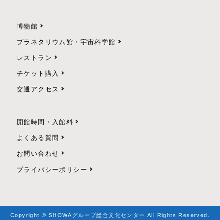
博物館
プラネタリウム館・宇宙科学館
レストラン
チケット購入
交通アクセス
開館時間・入館料
よくある質問
お問い合わせ
プライバシーポリシー
Copyright © SHOWAグループ総合文化センター All Rights Reserved.