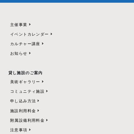
主催事業
イベントカレンダー
カルチャー講座
お知らせ
貸し施設のご案内
美術ギャラリー
コミュニティ施設
申し込み方法
施設利用料金
附属設備利用料金
注意事項