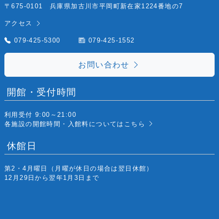
〒675-0101 兵庫県加古川市平岡町新在家1224番地の7
アクセス
079-425-5300
079-425-1552
お問い合わせ
開館・受付時間
利用受付 9:00～21:00
各施設の開館時間・入館料については
こちら
休館日
第2・4月曜日
（月曜が休日の場合は翌日休館）
12月29日から翌年1月3日まで