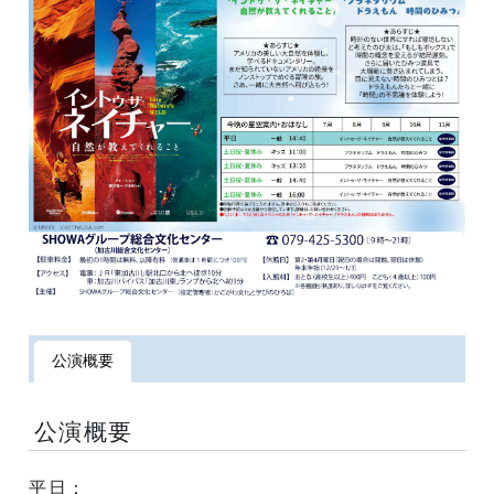
公演概要
公演概要
平日：