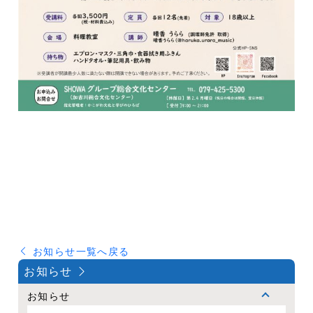
お知らせ一覧へ戻る
お知らせ
お知らせ