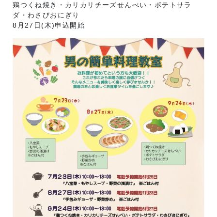
鶏つくね焼き・カリカリチーズせんべい・ポテトサラ
ダ・わさびおにぎり
8月27日(木)申込開始