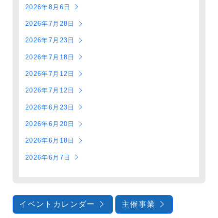
2026年8月6日
2026年7月28日
2026年7月23日
2026年7月18日
2026年7月12日
2026年7月12日
2026年6月23日
2026年6月20日
2026年6月18日
2026年6月7日
イベントカレンダー
主催事業