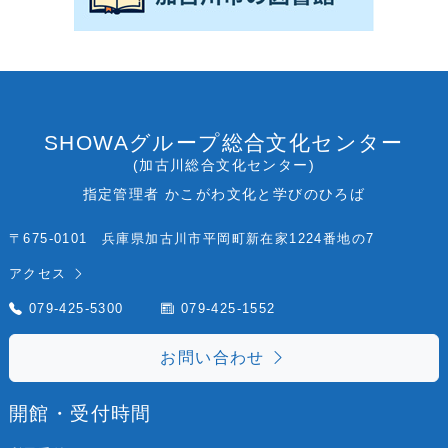
SHOWAグループ総合文化センター
(加古川総合文化センター)
指定管理者 かこがわ文化と学びのひろば
〒675-0101 兵庫県加古川市平岡町新在家1224番地の7
アクセス
079-425-5300
079-425-1552
お問い合わせ
開館・受付時間