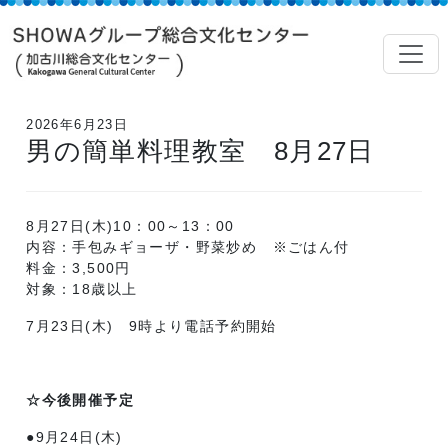
2026年6月23日
男の簡単料理教室 8月27日
8月27日(木)10：00～13：00
内容：手包みギョーザ・野菜炒め ※ごはん付
料金：3,500円
対象：18歳以上
7月23日(木) 9時より電話予約開始
☆今後開催予定
●9月24日(木)