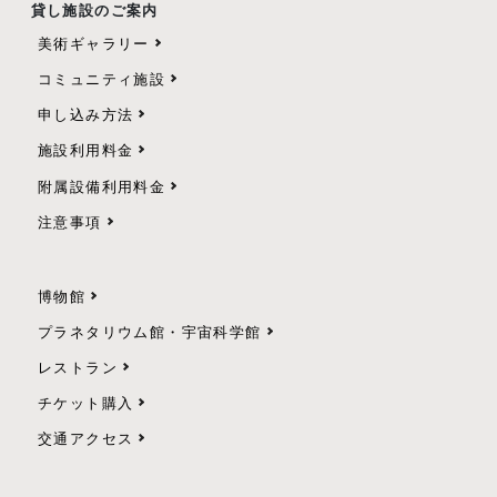
貸し施設のご案内
美術ギャラリー
コミュニティ施設
申し込み方法
施設利用料金
附属設備利用料金
注意事項
博物館
プラネタリウム館・宇宙科学館
レストラン
チケット購入
交通アクセス