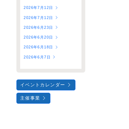
2026年7月12日
2026年7月12日
2026年6月23日
2026年6月20日
2026年6月18日
2026年6月7日
イベントカレンダー
主催事業