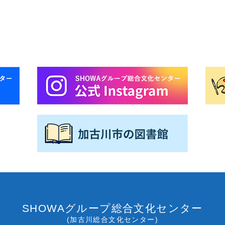
SHOWAグループ総合文化センター
(加古川総合文化センター)