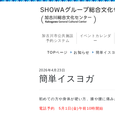
加古川市公共施設
イベントカレンダ
予約システム
ー
TOPページ
お知らせ
簡単イス
2026年4月23日
簡単イスヨガ
初めての方や身体が硬い方、膝や腰に痛み
電話予約 5月1日(金)午前10時開始