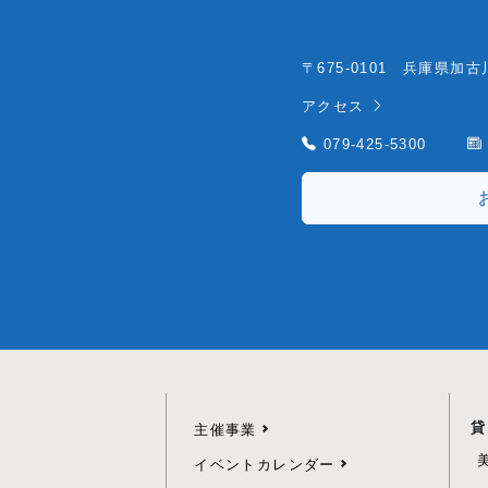
〒675-0101 兵庫県加
アクセス
079-425-5300
貸
主催事業
イベントカレンダー