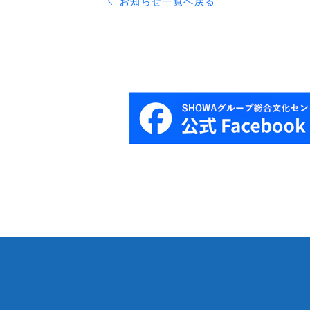
お知らせ一覧へ戻る