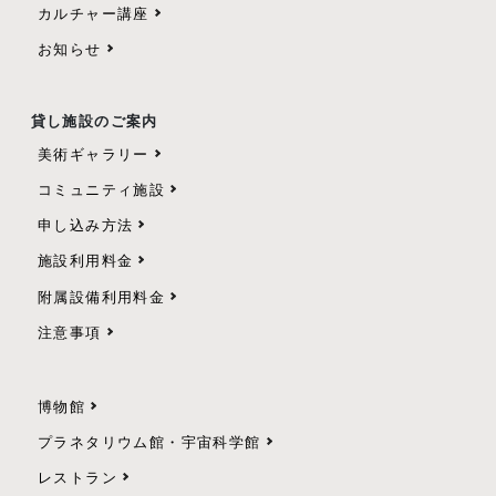
カルチャー講座
お知らせ
貸し施設のご案内
美術ギャラリー
コミュニティ施設
申し込み方法
施設利用料金
附属設備利用料金
注意事項
博物館
プラネタリウム館・宇宙科学館
レストラン