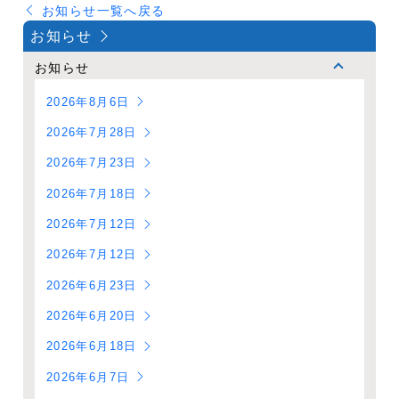
お知らせ一覧へ戻る
お知らせ
お知らせ
2026年8月6日
2026年7月28日
2026年7月23日
2026年7月18日
2026年7月12日
2026年7月12日
2026年6月23日
2026年6月20日
2026年6月18日
2026年6月7日