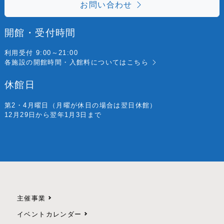
お問い合わせ
開館・受付時間
利用受付 9:00～21:00
各施設の開館時間・入館料については
こちら
休館日
第2・4月曜日
（月曜が休日の場合は翌日休館）
12月29日から翌年1月3日まで
主催事業
イベントカレンダー