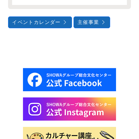
イベントカレンダー
主催事業