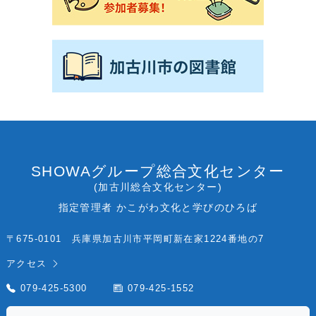
SHOWAグループ総合文化センター
(加古川総合文化センター)
指定管理者 かこがわ文化と学びのひろば
〒675-0101 兵庫県加古川市平岡町新在家1224番地の7
アクセス
079-425-5300
079-425-1552