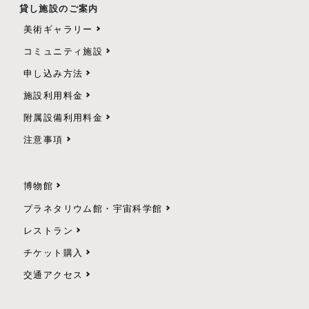
貸し施設のご案内
美術ギャラリー
コミュニティ施設
申し込み方法
施設利用料金
附属設備利用料金
注意事項
博物館
プラネタリウム館・宇宙科学館
レストラン
チケット購入
交通アクセス