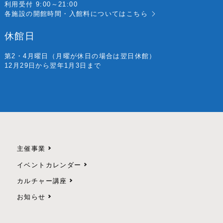
利用受付 9:00～21:00
各施設の開館時間・入館料については
こちら
休館日
第2・4月曜日
（月曜が休日の場合は翌日休館）
12月29日から翌年1月3日まで
主催事業
イベントカレンダー
カルチャー講座
お知らせ